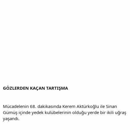
GÖZLERDEN KAÇAN TARTIŞMA
Mücadelenin 68. dakikasında Kerem Aktürkoğlu ile Sinan
Gümüş içinde yedek kulübelerinin olduğu yerde bir ikili uğraş
yaşandı.