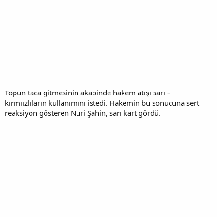
Topun taca gitmesinin akabinde hakem atışı sarı –
kırmıızlıların kullanımını istedi. Hakemin bu sonucuna sert
reaksiyon gösteren Nuri Şahin, sarı kart gördü.