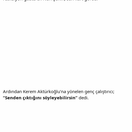
Ardından Kerem Aktürkoğlu’na yönelen genç çalıştırıcı;
“Senden çıktığını söyleyebilirsin”
dedi.