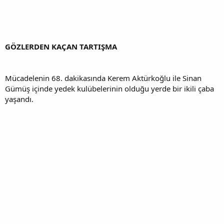
GÖZLERDEN KAÇAN TARTIŞMA
Mücadelenin 68. dakikasında Kerem Aktürkoğlu ile Sinan
Gümüş içinde yedek kulübelerinin olduğu yerde bir ikili çaba
yaşandı.