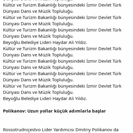
Kültür ve Turizm Bakanlığı bünyesindeki İzmir Devlet Türk
Dünyası Dans ve Müzik Topluluğu.
Kültür ve Turizm Bakanlığı bünyesindeki İzmir Devlet Türk
Dünyası Dans ve Müzik Topluluğu.
Kültür ve Turizm Bakanlığı bünyesindeki İzmir Devlet Türk
Dünyası Dans ve Müzik Topluluğu.
Beyoğlu Belediye Lideri Haydar Ali Yıldız.
Kültür ve Turizm Bakanlığı bünyesindeki İzmir Devlet Türk
Dünyası Dans ve Müzik Topluluğu.
Kültür ve Turizm Bakanlığı bünyesindeki İzmir Devlet Türk
Dünyası Dans ve Müzik Topluluğu.
Kültür ve Turizm Bakanlığı bünyesindeki İzmir Devlet Türk
Dünyası Dans ve Müzik Topluluğu.
Kültür ve Turizm Bakanlığı bünyesindeki İzmir Devlet Türk
Dünyası Dans ve Müzik Topluluğu.
Beyoğlu Belediye Lideri Haydar Ali Yıldız.
Polikanov: Uzun yollar küçük adımlarla başlar
Rossotrudniçestvo Lider Yardımcısı Dmitriy Polikanov da