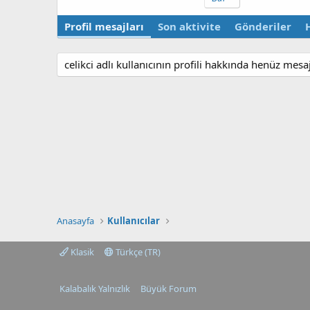
Profil mesajları
Son aktivite
Gönderiler
celikci adlı kullanıcının profili hakkında henüz mesa
Anasayfa
Kullanıcılar
Klasik
Türkçe (TR)
Kalabalık Yalnızlık
Büyük Forum