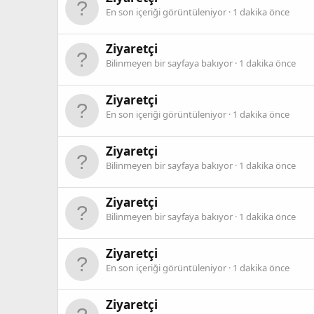
En son içeriği görüntüleniyor
1 dakika önce
Ziyaretçi
Bilinmeyen bir sayfaya bakıyor
1 dakika önce
Ziyaretçi
En son içeriği görüntüleniyor
1 dakika önce
Ziyaretçi
Bilinmeyen bir sayfaya bakıyor
1 dakika önce
Ziyaretçi
Bilinmeyen bir sayfaya bakıyor
1 dakika önce
Ziyaretçi
En son içeriği görüntüleniyor
1 dakika önce
Ziyaretçi