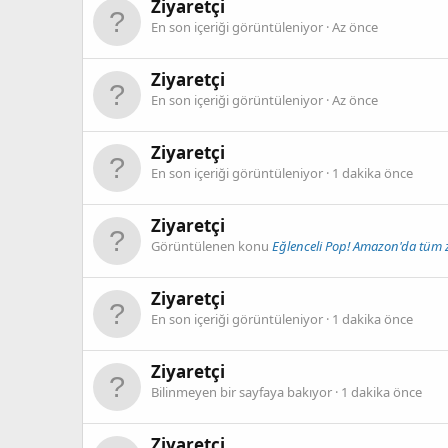
Ziyaretçi
En son içeriği görüntüleniyor
Az önce
Ziyaretçi
En son içeriği görüntüleniyor
Az önce
Ziyaretçi
En son içeriği görüntüleniyor
1 dakika önce
Ziyaretçi
Görüntülenen konu
Eğlenceli Pop! Amazon'da tüm 
Ziyaretçi
En son içeriği görüntüleniyor
1 dakika önce
Ziyaretçi
Bilinmeyen bir sayfaya bakıyor
1 dakika önce
Ziyaretçi